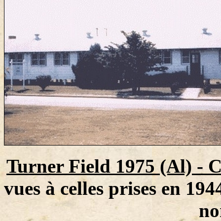
Turner Field 1975 (Al) - C
vues à celles prises en 19
no