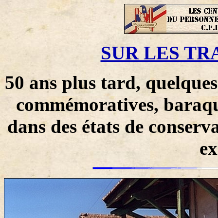
SUR LES TR
50 ans plus tard, quelque
commémoratives, baraqu
dans des états de conserva
ex