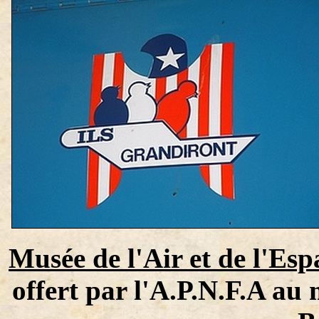
Musée de l'Air et de l'Esp
offert par l'A.P.N.F.A au 