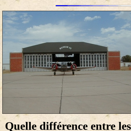
Quelle différence entre l