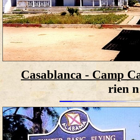
Casablanca - Camp Ca
rien n