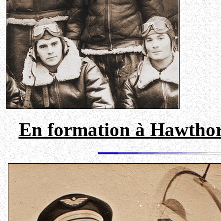
En formation à Hawthor