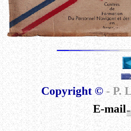
Copyright ©
- P.
E-mail