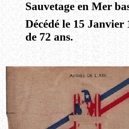
Sauvetage en Mer bas
Décédé le 15 Janvier 
de 72 ans.