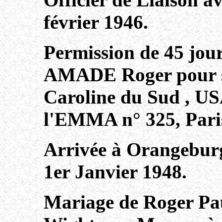
février 1946.
Permission de 45 jour
AMADE Roger pour s
Caroline du Sud , US
l'EMMA n° 325, Paris
Arrivée à Orangeburg
1er Janvier 1948.
Mariage de Roger Pa