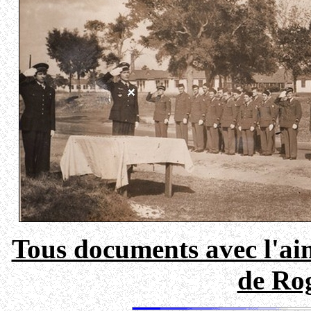
Tous documents avec l'aim
de Ro