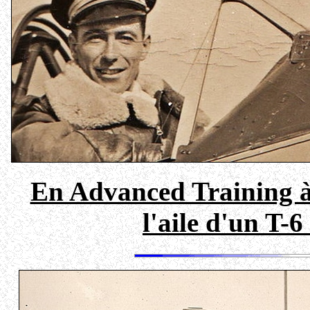
En Advanced Training à
l'aile d'un T-