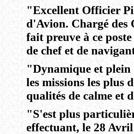
"Excellent Officier 
d'Avion. Chargé des 
fait preuve à ce post
de chef et de navigan
"Dynamique et plein d
les missions les plus d
qualités de calme et d
"S'est plus particuli
effectuant, le 28 Avri