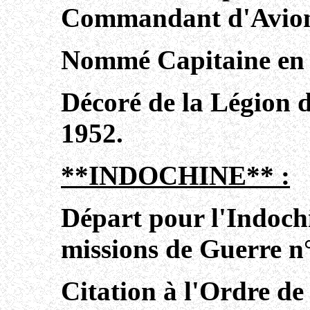
Commandant d'Avion
Nommé Capitaine en 
Décoré de la Légion
1952.
**INDOCHINE** :
Départ pour l'Indoch
missions de Guerre n°
Citation à l'Ordre de