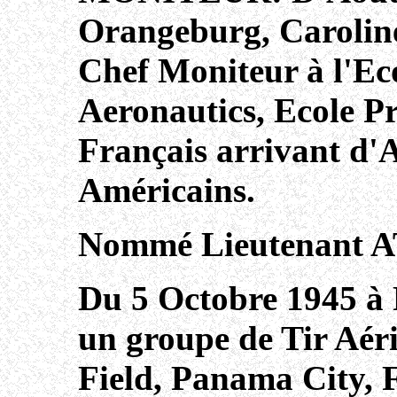
Orangeburg, Carolin
Chef Moniteur à l'E
Aeronautics, Ecole Pr
Français arrivant d'
Américains.
Nommé Lieutenant AT
Du 5 Octobre 1945 à
un groupe de Tir Aéri
Field, Panama City, F