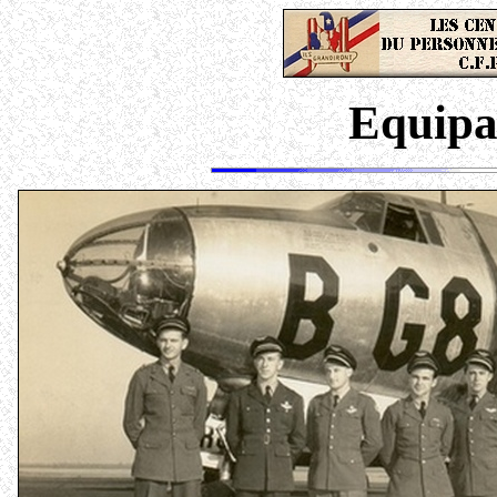
Equipag