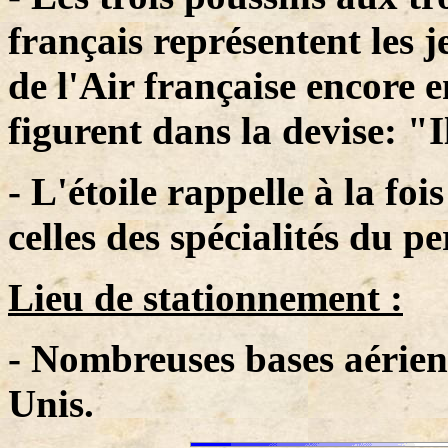
français représentent les j
de l'Air française encore e
figurent dans la devise: "
- L'étoile rappelle à la fo
celles des spécialités du p
Lieu de stationnement :
- Nombreuses bases aérienn
Unis.