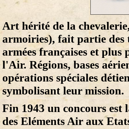
Art hérité de la chevaleri
armoiries), fait partie des
armées françaises et plus 
l'Air. Régions, bases aérie
opérations spéciales détie
symbolisant leur mission.
Fin 1943 un concours est
des Eléments Air aux Etat