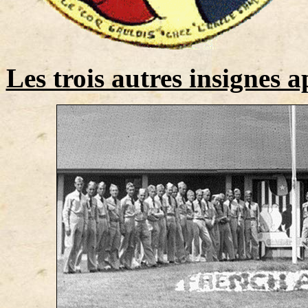
Les trois autres insignes