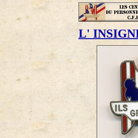
L' INSIGNE