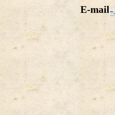
E-mail