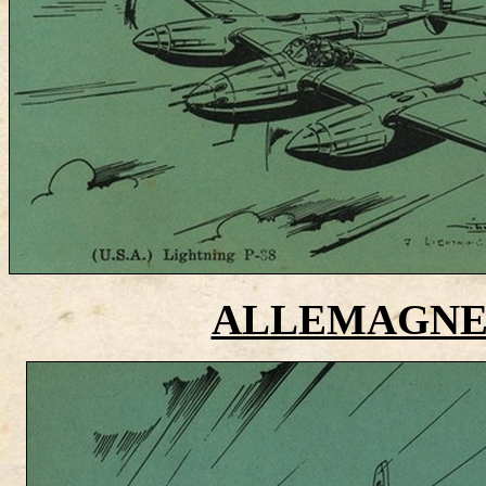
ALLEMAGNE - 