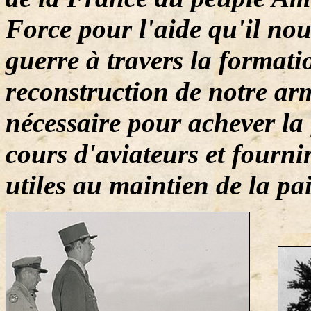
Force pour l'aide qu'il nou
guerre à travers la formati
reconstruction de notre arm
nécessaire pour achever la
cours d'aviateurs et fourni
utiles au maintien de la pa