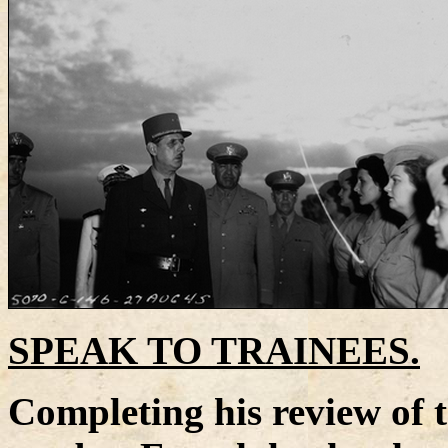
SPEAK TO TRAINEES.
Completing his review of 