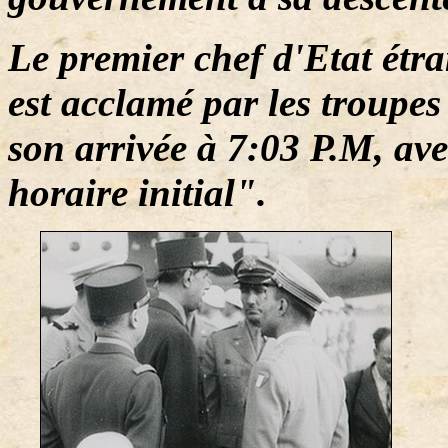
Le premier chef d'Etat étra
est acclamé par les troupe
son arrivée à 7:03 P.M, av
horaire initial".