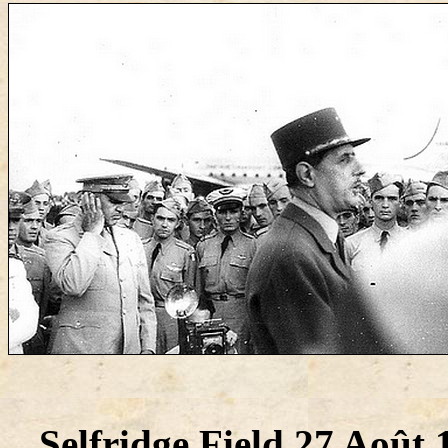
Selfridge Field 27 Août 