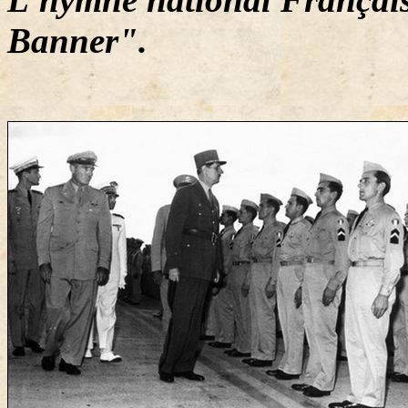
Banner".