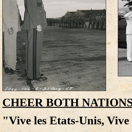
CHEER BOTH NATIONS
"Vive les Etats-Unis, Vive