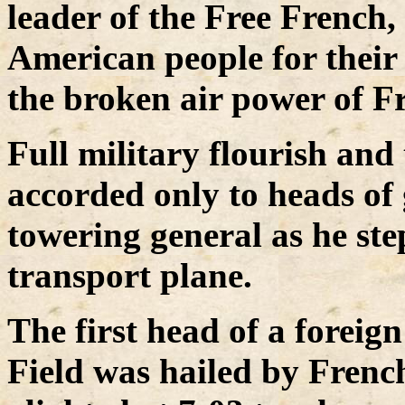
leader of the Free French,
American people for their 
the broken air power of F
Full military flourish and
accorded only to heads of
towering general as he st
transport plane.
The first head of a foreign
Field was hailed by Frenc