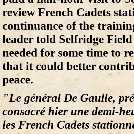
review French Cadets stat
continuance of the traini
leader told Selfridge Field
needed for some time to r
that it could better contr
peace.
"Le général De Gaulle, pré
consacré hier une demi-heur
les French Cadets stationné