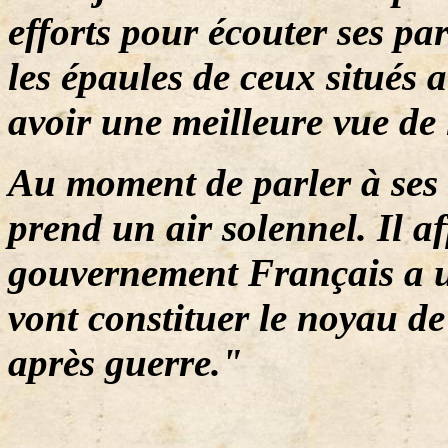
efforts pour écouter ses pa
les épaules de ceux situés 
avoir une meilleure vue de
Au moment de parler à ses 
prend un air solennel. Il a
gouvernement Français a un
vont constituer le noyau de
après guerre."