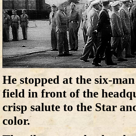
He stopped at the six-man
field in front of the head
crisp salute to the Star a
color.