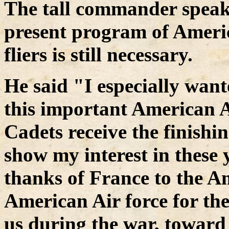
The tall commander speaki
present program of Americ
fliers is still necessary.
He said "I especially wante
this important American 
Cadets receive the finishin
show my interest in these 
thanks of France to the A
American Air force for the
us during the war, toward