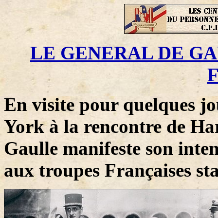
LE GENERAL DE GA
F
En visite pour quelques j
York à la rencontre de Ha
Gaulle manifeste son inten
aux troupes Françaises sta