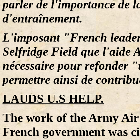
parler de l'importance de 
d'entraînement.
L'imposant "French leader
Selfridge Field que l'aide 
nécessaire pour refonder "
permettre ainsi de contribu
LAUDS U.S HELP.
The work of the Army Air 
French government was ci