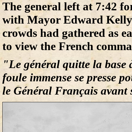
The general left at 7:42 
with Mayor Edward Kelly 
crowds had gathered as ear
to view the French comma
"Le général quitte la bas
foule immense se presse po
le Général Français avant