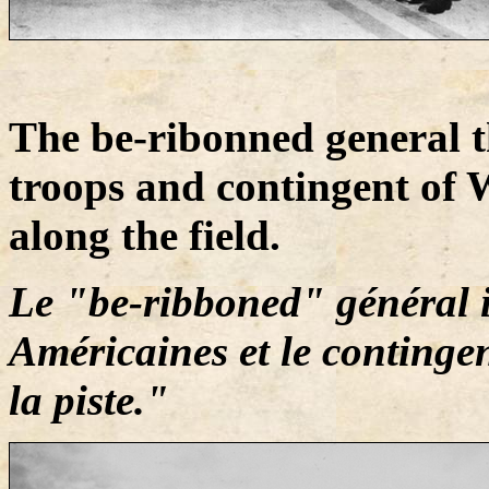
The be-ribonned general t
troops and contingent of 
along the field.
Le "be-ribboned" général i
Américaines et le continge
la piste."