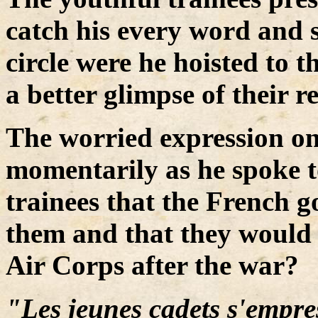
catch his every word and s
circle were he hoisted to t
a better glimpse of their 
The worried expression on
momentarily as he spoke to
trainees that the French 
them and that they would 
Air Corps after the war?
"Les jeunes cadets s'empres