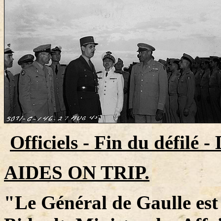
Officiels - Fin du défilé -
AIDES ON TRIP.
"Le Général de Gaulle es