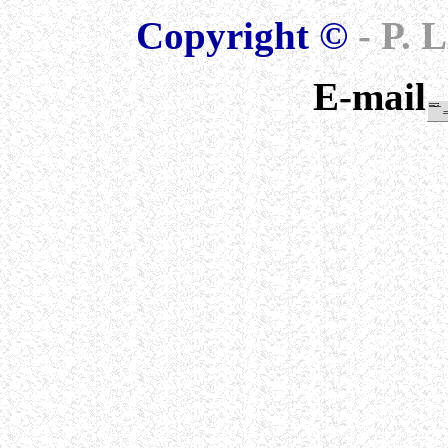
Copyright ©
- P.
E-mail