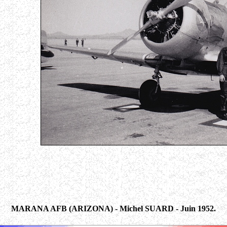
MARANA AFB (ARIZONA) - Michel SUARD - Juin 1952.