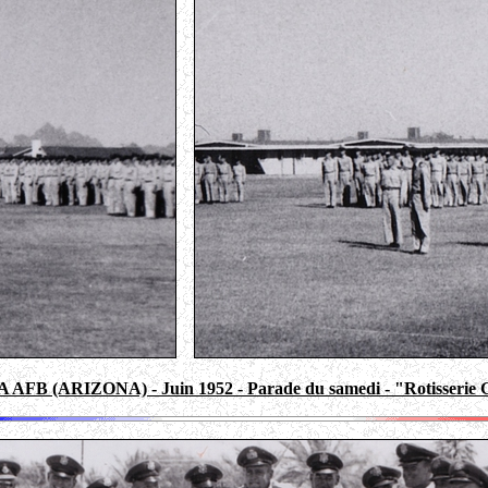
FB (ARIZONA) - Juin 1952 - Parade du samedi - "Rotisserie G