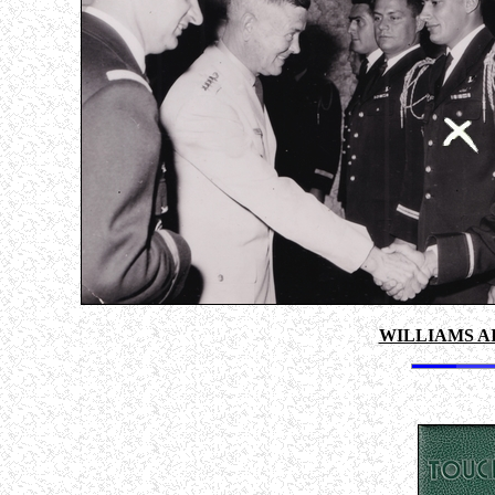
WILLIAMS AIR 