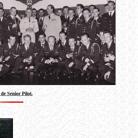
 Senior Pilot.