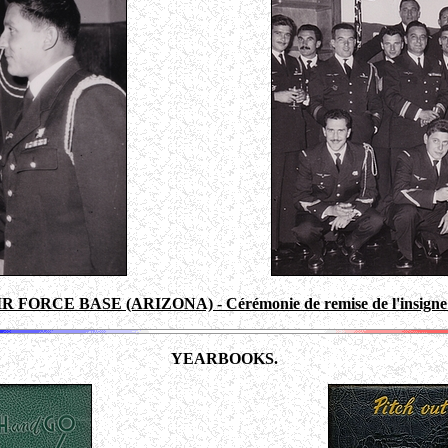
FORCE BASE (ARIZONA) - Cérémonie de remise de l'insigne de
YEARBOOKS.