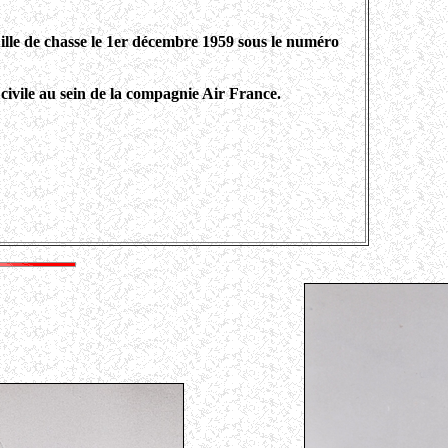
uille de chasse le 1er décembre 1959 sous le numéro
civile au sein de la compagnie Air France.