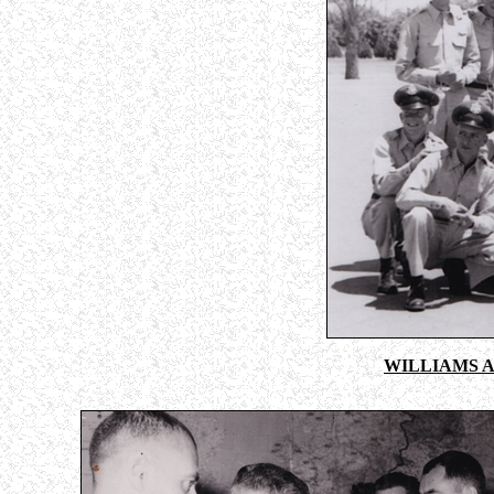
WILLIAMS AF